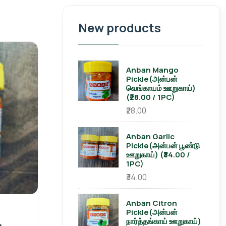
New products
Anban Mango
Pickle(அன்பன்
வெங்காயம் ஊறுகாய்)
(₹28.00 / 1PC)
₹28.00
Anban Garlic
Pickle(அன்பன் பூண்டு
ஊறுகாய்) (₹34.00 /
1PC)
₹34.00
Anban Citron
Pickle(அன்பன்
நார்த்தங்காய் ஊறுகாய்)