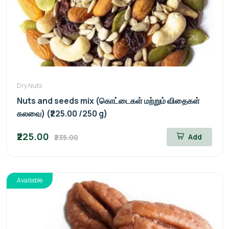
Dry Nuts
Nuts and seeds mix (கொட்டைகள் மற்றும் விதைகள்
கலவை) (₹225.00 /250 g)
₹225.00
Add
₹235.00
Available