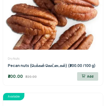
Dry Nuts
Pecan nuts (பெக்கன் கொட்டைகள்) (₹300.00 /100 g)
₹300.00
Add
₹320.00
Available