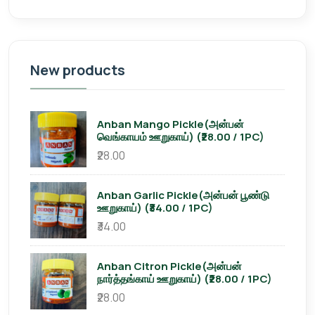
New products
Anban Mango Pickle(அன்பன்
வெங்காயம் ஊறுகாய்) (₹28.00 / 1PC)
₹28.00
Anban Garlic Pickle(அன்பன் பூண்டு
ஊறுகாய்) (₹34.00 / 1PC)
₹34.00
Anban Citron Pickle(அன்பன்
நார்த்தங்காய் ஊறுகாய்) (₹28.00 / 1PC)
₹28.00