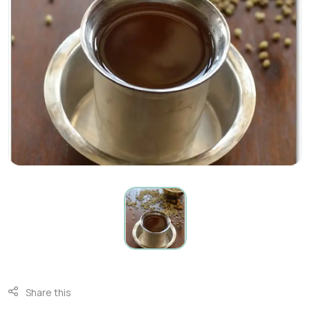
Share this