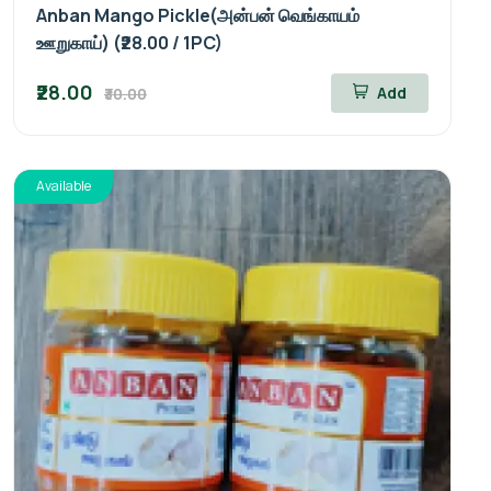
Anban Mango Pickle(அன்பன் வெங்காயம்
ஊறுகாய்) (₹28.00 / 1PC)
₹28.00
Add
₹30.00
Available