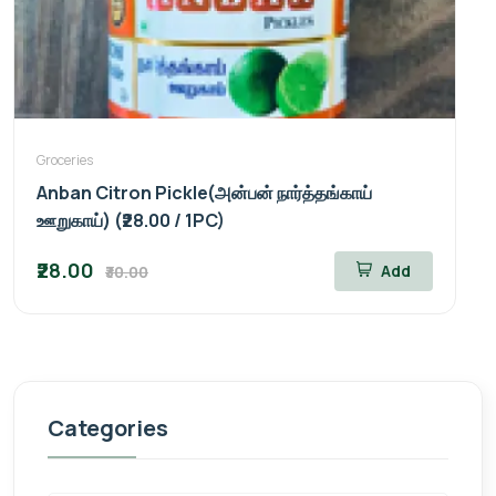
Groceries
Anban Citron Pickle(அன்பன் நார்த்தங்காய்
ஊறுகாய்) (₹28.00 / 1PC)
₹28.00
Add
₹30.00
Categories