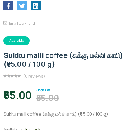
Email to a Friend
Available
Sukku malli coffee (சுக்கு மல்லி காபி)
(₹55.00 / 100 g)
(0 reviews)
-15% Off
₹55.00
₹65.00
Sukku malli coffee (சுக்கு மல்லி காபி) (₹55.00 / 100 g)
Availability:
In stock