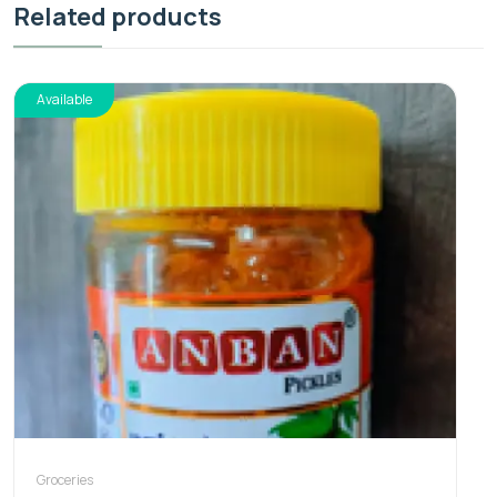
Related products
Available
Groceries