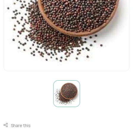
Share this