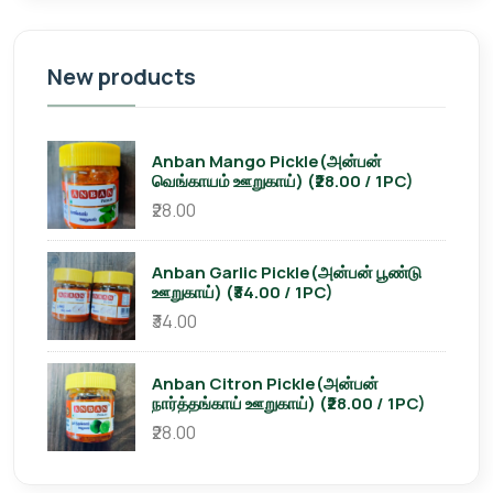
New products
Anban Mango Pickle(அன்பன்
வெங்காயம் ஊறுகாய்) (₹28.00 / 1PC)
₹28.00
Anban Garlic Pickle(அன்பன் பூண்டு
ஊறுகாய்) (₹34.00 / 1PC)
₹34.00
Anban Citron Pickle(அன்பன்
நார்த்தங்காய் ஊறுகாய்) (₹28.00 / 1PC)
₹28.00