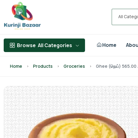
All Categ
Home
Abou
Browse
All Categories
Home
Products
Groceries
Ghee (நெய்) 565.00 