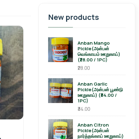
New products
Anban Mango
Pickle(அன்பன்
வெங்காயம் ஊறுகாய்)
(₹28.00 / 1PC)
₹28.00
Anban Garlic
Pickle(அன்பன் பூண்டு
ஊறுகாய்) (₹34.00 /
1PC)
₹34.00
Anban Citron
Pickle(அன்பன்
நார்த்தங்காய் ஊறுகாய்)