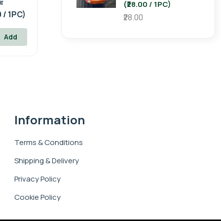
்
(₹28.00 / 1PC)
0 / 1PC)
₹28.00
Add
Information
Terms & Conditions
Shipping & Delivery
Privacy Policy
Cookie Policy