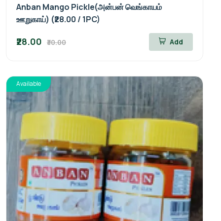
Anban Mango Pickle(அன்பன் வெங்காயம்
ஊறுகாய்) (₹28.00 / 1PC)
₹28.00
Add
₹30.00
Available