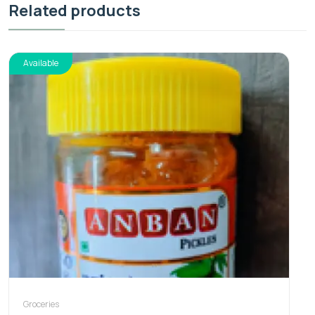
Related products
Available
Groceries