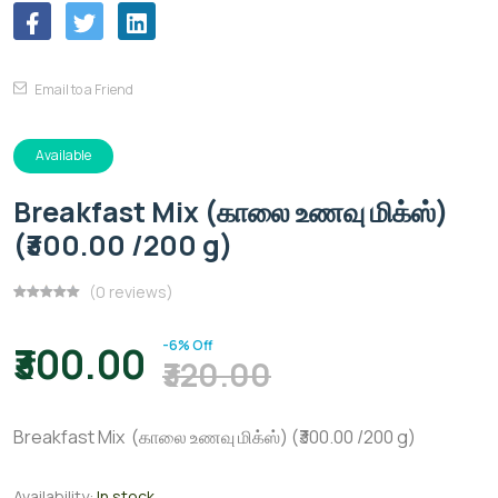
Email to a Friend
Available
Breakfast Mix (காலை உணவு மிக்ஸ்)
(₹300.00 /200 g)
(0 reviews)
-6% Off
₹300.00
₹320.00
Breakfast Mix (காலை உணவு மிக்ஸ்) (₹300.00 /200 g)
Availability:
In stock