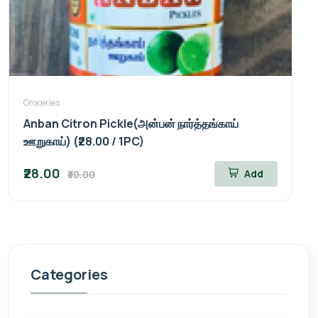
Groceries
Anban Citron Pickle(அன்பன் நார்த்தங்காய்
ஊறுகாய்) (₹28.00 / 1PC)
₹28.00
Add
₹30.00
Categories