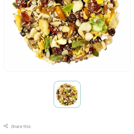
Share this