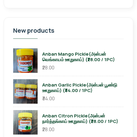
New products
Anban Mango Pickle(அன்பன்
வெங்காயம் ஊறுகாய்) (₹28.00 / 1PC)
₹28.00
Anban Garlic Pickle(அன்பன் பூண்டு
ஊறுகாய்) (₹34.00 / 1PC)
₹34.00
Anban Citron Pickle(அன்பன்
நார்த்தங்காய் ஊறுகாய்) (₹28.00 / 1PC)
₹28.00