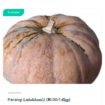
Available
Vegetables
Parangi (பரங்கிக்காய்) (₹10.00/1 கீற்று)