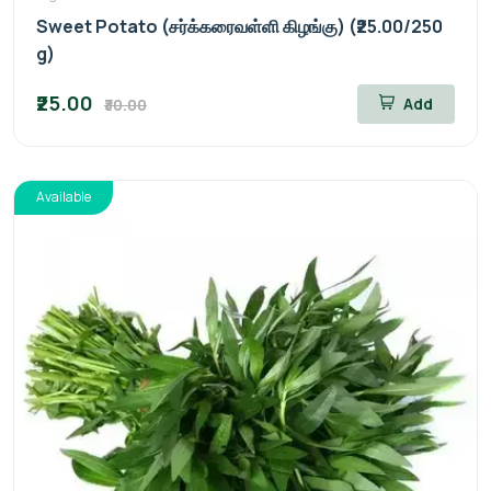
Sweet Potato (சர்க்கரைவள்ளி கிழங்கு) (₹25.00/250
g)
₹25.00
Add
₹30.00
Available