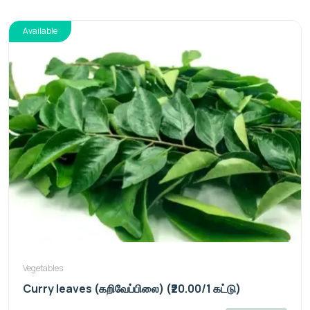
Available
Vegetables
Curry leaves (கறிவேப்பிலை) (₹20.00/1 கட்டு)