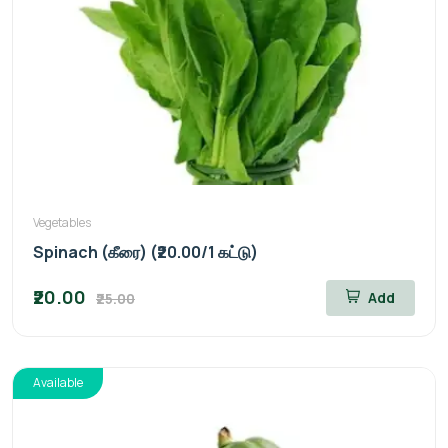
Vegetables
Spinach (கீரை) (₹20.00/1 கட்டு)
₹20.00
Add
₹25.00
Available