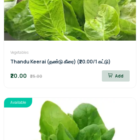
Vegetables
Thandu Keerai (தண்டு கீரை) (₹20.00/1 கட்டு)
₹20.00
Add
₹25.00
Available