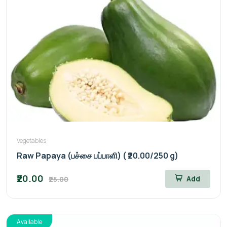
Vegetables
Raw Papaya (பச்சை பப்பாளி) ( ₹20.00/250 g)
₹20.00
Add
₹25.00
Available