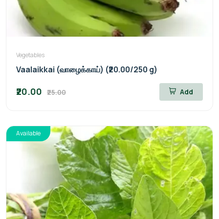
Vegetables
Vaalaikkai (வாழைக்காய்) (₹20.00/250 g)
₹20.00
Add
₹25.00
Available