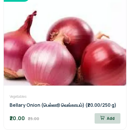
Vegetables
Bellary Onion (பெல்லாரி வெங்காயம்) (₹20.00/250 g)
₹20.00
Add
₹25.00