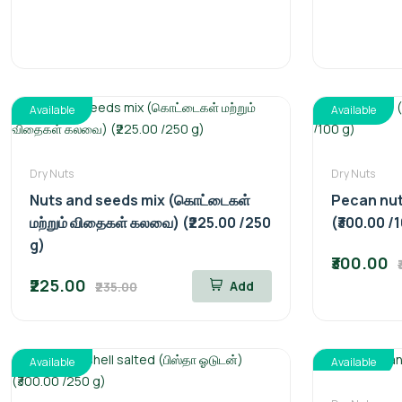
Available
Available
Dry Nuts
Dry Nuts
Nuts and seeds mix (கொட்டைகள்
Pecan nut
மற்றும் விதைகள் கலவை) (₹225.00 /250
(₹300.00 /
g)
₹300.00
₹225.00
Add
₹235.00
Available
Available